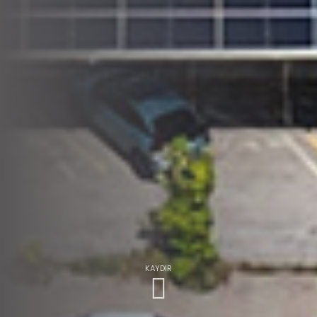
KAYDIR